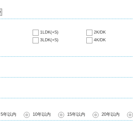
1LDK(+S)
2K/DK
3LDK(+S)
4K/DK
5年以内
10年以内
15年以内
20年以内