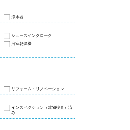
浄水器
シューズインクローク
浴室乾燥機
リフォーム・リノベーション
インスペクション（建物検査）済
み