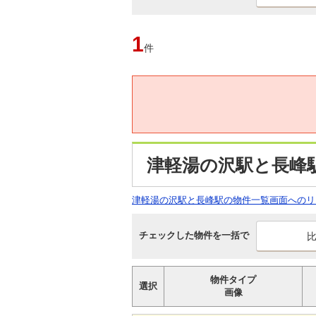
1
件
津軽湯の沢駅と長峰
津軽湯の沢駅と長峰駅の物件一覧画面へのリ
チェックした物件を一括で
物件タイプ
選択
画像