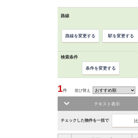
路線
路線を変更する
駅を変更する
検索条件
条件を変更する
1
件
並び替え
テキスト表示
チェックした物件を一括で