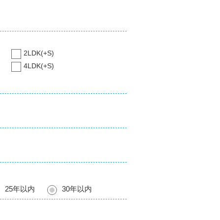
2LDK(+S)
4LDK(+S)
25年以内
30年以内