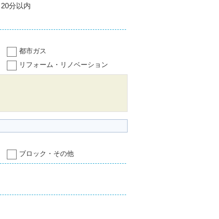
20分以内
都市ガス
リフォーム・リノベーション
ブロック・その他