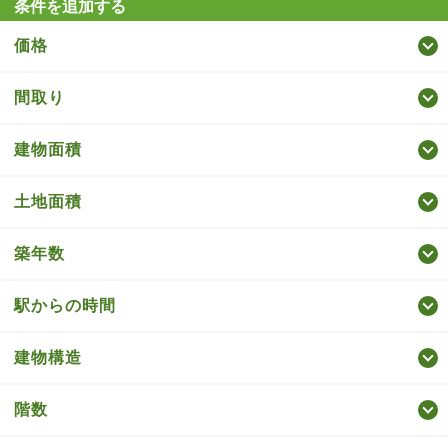
条件を追加する
価格
間取り
建物面積
土地面積
築年数
駅からの時間
建物構造
階数