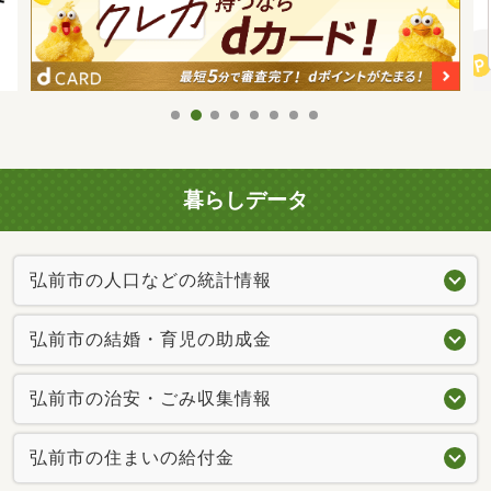
暮らしデータ
弘前市の人口などの統計情報
弘前市の結婚・育児の助成金
弘前市の治安・ごみ収集情報
弘前市の住まいの給付金