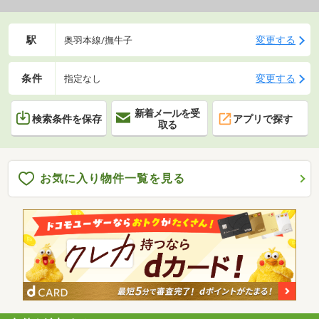
駅
変更する
奥羽本線/撫牛子
条件
変更する
指定なし
新着メールを受
検索条件を保存
アプリで探す
取る
お気に入り物件一覧を見る