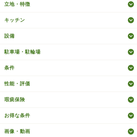
立地・特徴
キッチン
設備
駐車場・駐輪場
条件
性能・評価
瑕疵保険
お得な条件
画像・動画