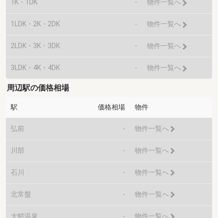
1K・1DK
-
物件一覧へ
1LDK・2K・2DK
-
物件一覧へ
2LDK・3K・3DK
-
物件一覧へ
3LDK・4K・4DK
-
物件一覧へ
周辺駅の価格相場
駅
価格相場
物件
弘前
-
物件一覧へ
川部
-
物件一覧へ
石川
-
物件一覧へ
北常盤
-
物件一覧へ
大鰐温泉
-
物件一覧へ