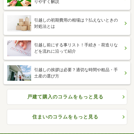
りやすく解説
引越しの初期費用の相場は？払えないときの
対処法とは
引越し前にする事リスト！手続き・荷造りな
どを流れに沿って紹介
引越しの挨拶は必要？適切な時間や粗品・手
土産の選び方
戸建て購入のコラムをもっと見る
住まいのコラムをもっと見る