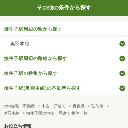
その他の条件から探す
撫牛子駅周辺の駅から探す
奥羽本線
撫牛子駅周辺の路線から探す
撫牛子駅の特集から探す
撫牛子駅(奥羽本線)の不動産を探す
goo住宅・不動産
中古一戸建て
青森県
弘前市
奥羽本線
撫牛子駅の中古一戸建て 物件一覧
お役立ち情報