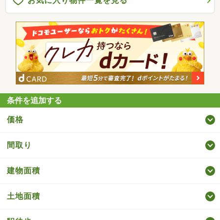
お気に入り物件一覧を見る
条件を追加する
価格
間取り
建物面積
土地面積