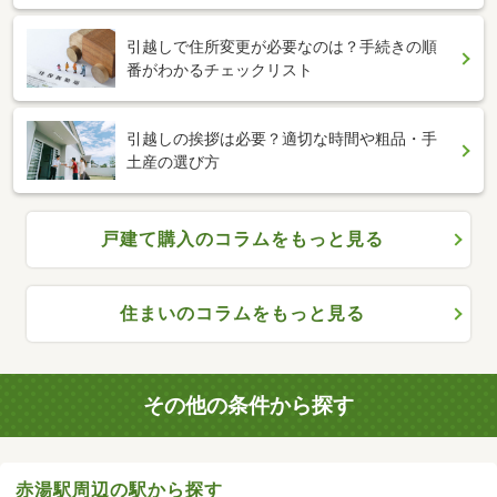
引越しで住所変更が必要なのは？手続きの順
番がわかるチェックリスト
引越しの挨拶は必要？適切な時間や粗品・手
土産の選び方
戸建て購入のコラムをもっと見る
住まいのコラムをもっと見る
その他の条件から探す
赤湯駅周辺の駅から探す