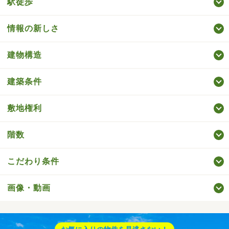
駅徒歩
情報の新しさ
建物構造
建築条件
敷地権利
階数
こだわり条件
画像・動画