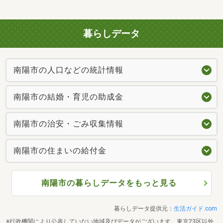
暮らしデータ
南陽市の人口などの統計情報
南陽市の結婚・育児の助成金
南陽市の治安・ごみ収集情報
南陽市の住まいの給付金
南陽市の暮らしデータをもっと見る
暮らしデータ提供元：
生活ガイド.com
※行政機関により公表していない地域及びデータがございます。東京23区以外