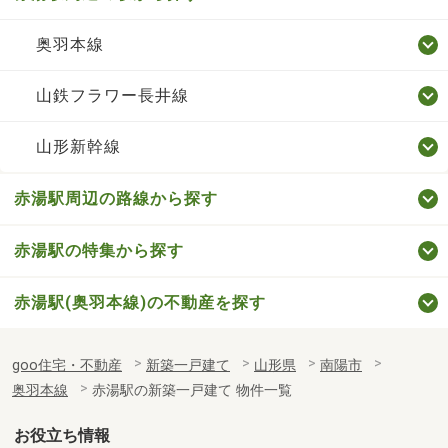
奥羽本線
山鉄フラワー長井線
山形新幹線
赤湯駅周辺の路線から探す
赤湯駅の特集から探す
赤湯駅(奥羽本線)の不動産を探す
goo住宅・不動産
新築一戸建て
山形県
南陽市
奥羽本線
赤湯駅の新築一戸建て 物件一覧
お役立ち情報