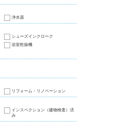
浄水器
シューズインクローク
浴室乾燥機
リフォーム・リノベーション
インスペクション（建物検査）済
み