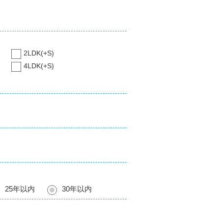
2LDK(+S)
4LDK(+S)
25年以内
30年以内