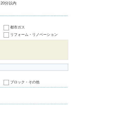
20分以内
都市ガス
リフォーム・リノベーション
ブロック・その他