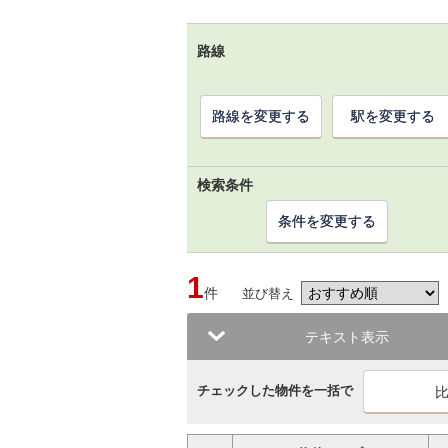
路線
路線を変更する
駅を変更する
検索条件
条件を変更する
1
件
並び替え
テキスト表示
チェックした物件を一括で