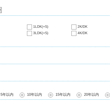
1LDK(+S)
2K/DK
3LDK(+S)
4K/DK
5年以内
10年以内
15年以内
20年以内