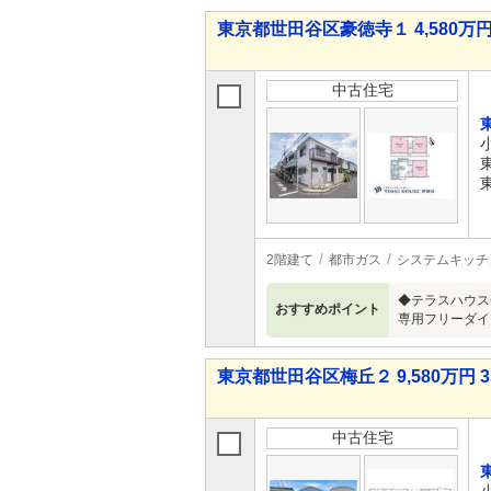
東京都世田谷区豪徳寺１ 4,580万円 
中古住宅
2階建て
都市ガス
システムキッチ
◆テラスハウス
おすすめポイント
専用フリーダイヤル
東京都世田谷区梅丘２ 9,580万円 3
中古住宅