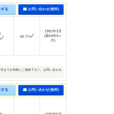
をする
お問い合わせ(無料)
1982年3月
K
2
(築44年6ヶ
40.77m
2
m
月)
番号までお気軽にご連絡下さい。お問い合わせ
をする
お問い合わせ(無料)