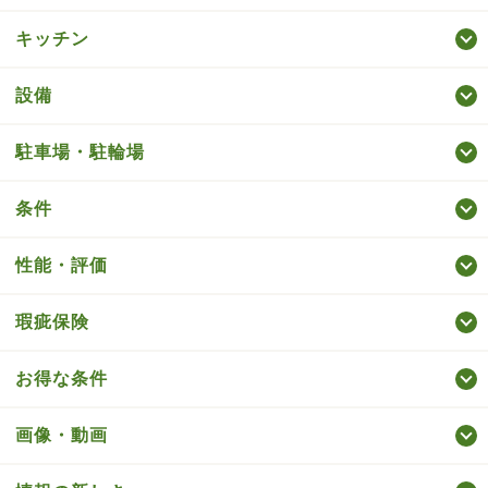
キッチン
設備
駐車場・駐輪場
条件
性能・評価
瑕疵保険
お得な条件
画像・動画