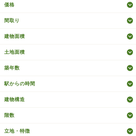
価格
間取り
建物面積
土地面積
築年数
駅からの時間
建物構造
階数
立地・特徴