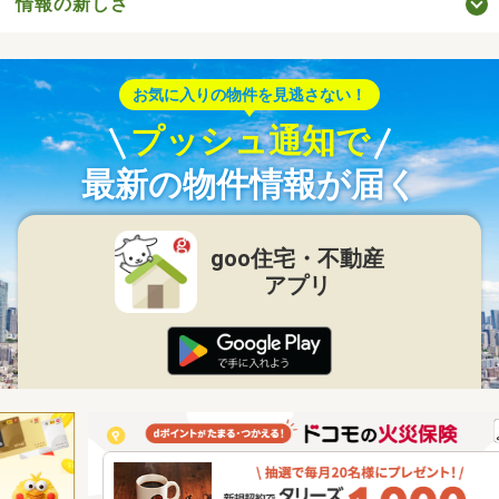
情報の新しさ
お気に入りの物件を見逃さない！
プッシュ通知で
最新の物件情報が届く
goo住宅・不動産
アプリ