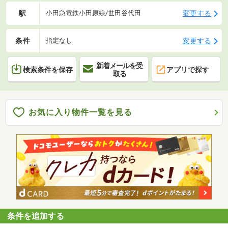
駅
変更する
小田急電鉄小田原線/世田谷代田
条件
変更する
指定なし
新着メールを受
検索条件を保存
アプリで探す
取る
お気に入り物件一覧を見る
条件を追加する