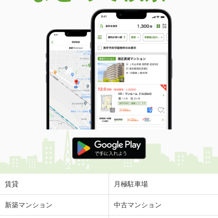
賃貸
月極駐車場
新築マンション
中古マンション