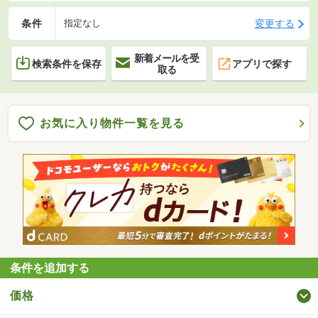
条件
変更する
指定なし
新着メールを受
検索条件を保存
アプリで探す
取る
お気に入り物件一覧を見る
条件を追加する
価格