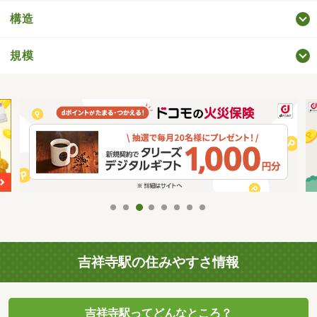
構造
規模
吉祥寺駅の住みやすさ情報
吉祥寺駅ってどんなところ？