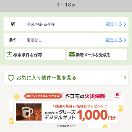
1～13
件
駅
変更する
中央本線/吉祥寺
条件
変更する
指定なし
検索条件を保存
新着メールを受取る
お気に入り物件一覧を見る