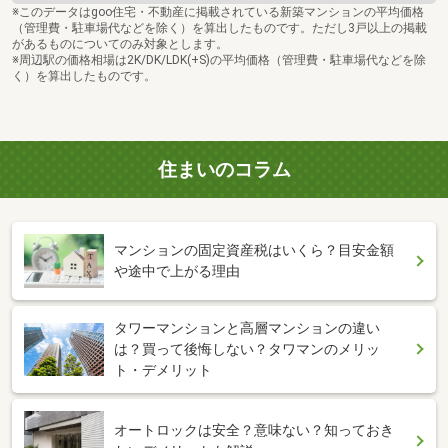
※このデータはgoo住宅・不動産に掲載されている新築マンションの平均価格
（管理費・駐車場代などを除く）を算出したものです。ただし3戸以上の掲載
があるものについてのみ対象とします。
※周辺駅の価格相場は2K/DK/LDK(+S)の平均価格（管理費・駐車場代などを除
く）を算出したものです。
住まいのコラム
マンションの固定資産税はいくら？目安金額
や途中で上がる理由
タワーマンションと高層マンションの違い
は？買って後悔しない？タワマンのメリッ
ト・デメリット
オートロックは安全？意味ない？知っておき