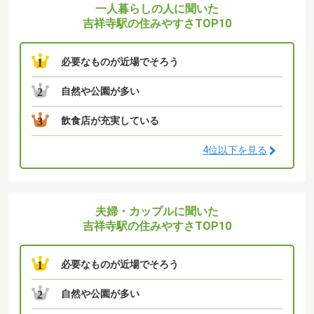
一人暮らしの人に聞いた
吉祥寺駅の住みやすさTOP10
必要なものが近場でそろう
1
自然や公園が多い
2
飲食店が充実している
3
4位以下を見る
夫婦・カップルに聞いた
吉祥寺駅の住みやすさTOP10
必要なものが近場でそろう
1
自然や公園が多い
2