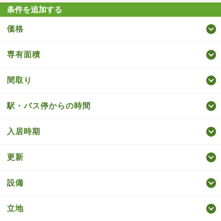
条件を追加する
価格
専有面積
間取り
駅・バス停からの時間
入居時期
更新
設備
立地