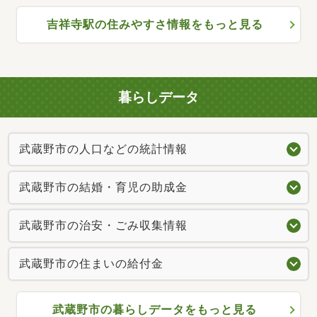
吉祥寺駅の住みやすさ情報をもっと見る
暮らしデータ
武蔵野市の人口などの統計情報
武蔵野市の結婚・育児の助成金
武蔵野市の治安・ごみ収集情報
武蔵野市の住まいの給付金
武蔵野市の暮らしデータをもっと見る