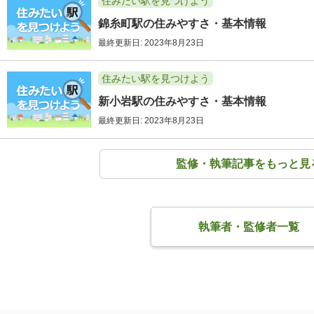
住みたい駅を見つけよう
錦糸町駅の住みやすさ・基本情報
最終更新日: 2023年8月23日
住みたい駅を見つけよう
新小岩駅の住みやすさ・基本情報
最終更新日: 2023年8月23日
監修・執筆記事をもっと見
執筆者・監修者一覧