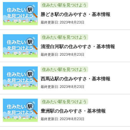
住みたい駅を見つけよう
勝どき駅の住みやすさ・基本情報
最終更新日: 2023年8月23日
住みたい駅を見つけよう
清澄白河駅の住みやすさ・基本情報
最終更新日: 2023年8月23日
住みたい駅を見つけよう
西馬込駅の住みやすさ・基本情報
最終更新日: 2023年8月23日
住みたい駅を見つけよう
豊洲駅の住みやすさ・基本情報
最終更新日: 2023年8月23日