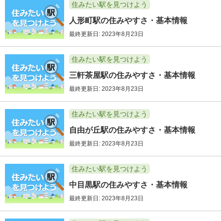
住みたい駅を見つけよう
人形町駅の住みやすさ・基本情報
最終更新日: 2023年8月23日
住みたい駅を見つけよう
三軒茶屋駅の住みやすさ・基本情報
最終更新日: 2023年8月23日
住みたい駅を見つけよう
自由が丘駅の住みやすさ・基本情報
最終更新日: 2023年8月23日
住みたい駅を見つけよう
中目黒駅の住みやすさ・基本情報
最終更新日: 2023年8月23日