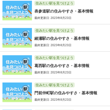
住みたい駅を見つけよう
表参道駅の住みやすさ・基本情報
最終更新日: 2023年8月23日
住みたい駅を見つけよう
綾瀬駅の住みやすさ・基本情報
最終更新日: 2023年8月23日
住みたい駅を見つけよう
葛西駅の住みやすさ・基本情報
最終更新日: 2023年8月23日
住みたい駅を見つけよう
門前仲町駅の住みやすさ・基本情報
最終更新日: 2023年8月23日