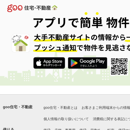
goo住宅・不動産
goo住宅・不動産とは
お客さまご利用端末からの情
個人情報の取り扱いについて
消費税に関する表記に
借りる