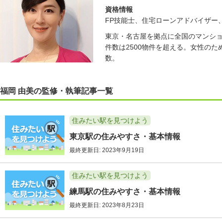
資格情報
FP技能士、住宅ローンアドバイザー
東京・名古屋を拠点に全国のマンシ
件数は2500物件を超える。女性の
数。
福岡 由美の監修・執筆記事一覧
住みたい駅を見つけよう
東京駅の住みやすさ・基本情報
最終更新日: 2023年9月19日
住みたい駅を見つけよう
練馬駅の住みやすさ・基本情報
最終更新日: 2023年8月23日