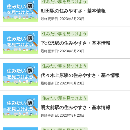
住みたい駅を見つけよう
町田駅の住みやすさ・基本情報
最終更新日: 2023年8月23日
住みたい駅を見つけよう
下北沢駅の住みやすさ・基本情報
最終更新日: 2023年8月23日
住みたい駅を見つけよう
代々木上原駅の住みやすさ・基本情報
最終更新日: 2023年8月23日
住みたい駅を見つけよう
明大前駅の住みやすさ・基本情報
最終更新日: 2023年8月23日