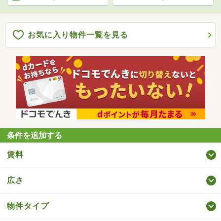
お気に入り物件一覧を見る
条件を追加する
賃料
広さ
物件タイプ