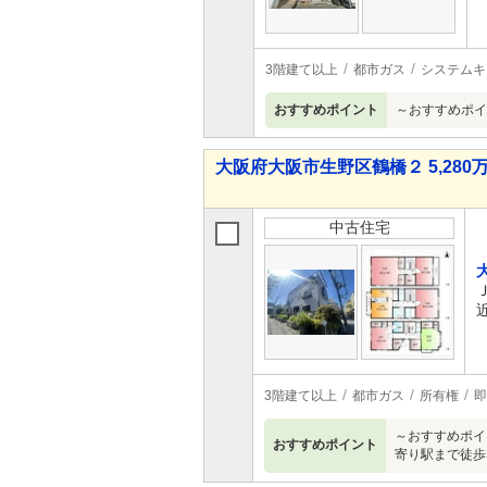
3階建て以上
都市ガス
システムキ
おすすめポイント
～おすすめポイ
大阪府大阪市生野区鶴橋２ 5,280万
中古住宅
3階建て以上
都市ガス
所有権
即
～おすすめポイ
おすすめポイント
寄り駅まで徒歩