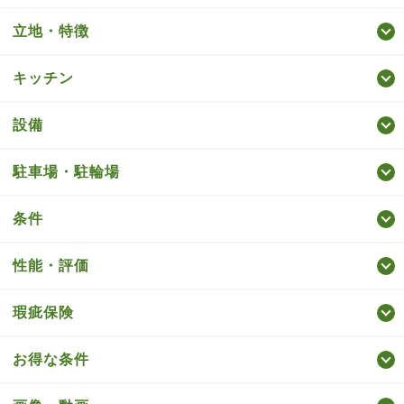
立地・特徴
キッチン
設備
駐車場・駐輪場
条件
性能・評価
瑕疵保険
お得な条件