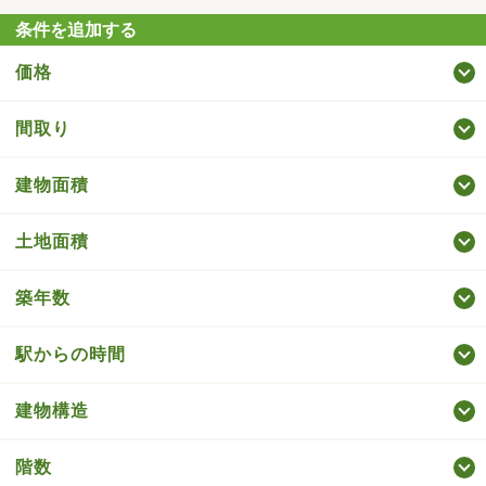
条件を追加する
価格
間取り
建物面積
土地面積
築年数
駅からの時間
建物構造
階数