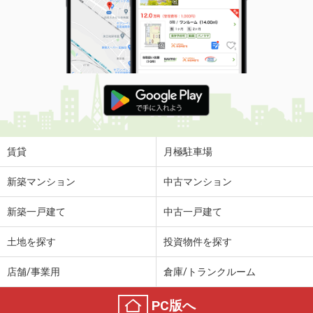
賃貸
月極駐車場
新築マンション
中古マンション
新築一戸建て
中古一戸建て
土地を探す
投資物件を探す
店舗/事業用
倉庫/トランクルーム
PC版へ