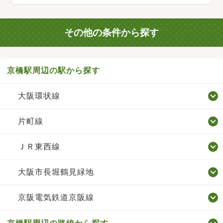
その他の条件から探す
京橋駅周辺の駅から探す
大阪環状線
片町線
ＪＲ東西線
大阪市長堀鶴見緑地
京阪電気鉄道京阪線