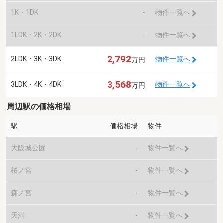
1K・1DK
-
物件一覧へ
1LDK・2K・2DK
-
物件一覧へ
2,792
2LDK・3K・3DK
物件一覧へ
万円
3,568
3LDK・4K・4DK
物件一覧へ
万円
周辺駅の価格相場
駅
価格相場
物件
大阪城公園
-
物件一覧へ
桜ノ宮
-
物件一覧へ
森ノ宮
-
物件一覧へ
天満
-
物件一覧へ