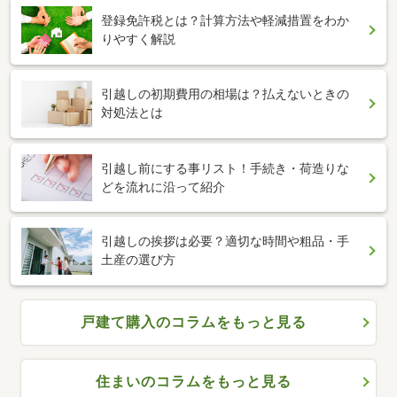
登録免許税とは？計算方法や軽減措置をわか
りやすく解説
引越しの初期費用の相場は？払えないときの
対処法とは
引越し前にする事リスト！手続き・荷造りな
どを流れに沿って紹介
引越しの挨拶は必要？適切な時間や粗品・手
土産の選び方
戸建て購入のコラムをもっと見る
住まいのコラムをもっと見る