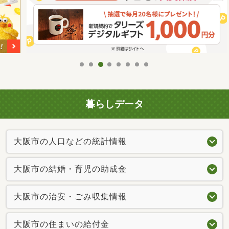
暮らしデータ
大阪市の人口などの統計情報
大阪市の結婚・育児の助成金
大阪市の治安・ごみ収集情報
大阪市の住まいの給付金