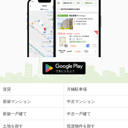
賃貸
月極駐車場
新築マンション
中古マンション
新築一戸建て
中古一戸建て
土地を探す
投資物件を探す