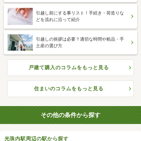
引越し前にする事リスト！手続き・荷造りな
どを流れに沿って紹介
引越しの挨拶は必要？適切な時間や粗品・手
土産の選び方
戸建て購入のコラムをもっと見る
住まいのコラムをもっと見る
その他の条件から探す
光珠内駅周辺の駅から探す