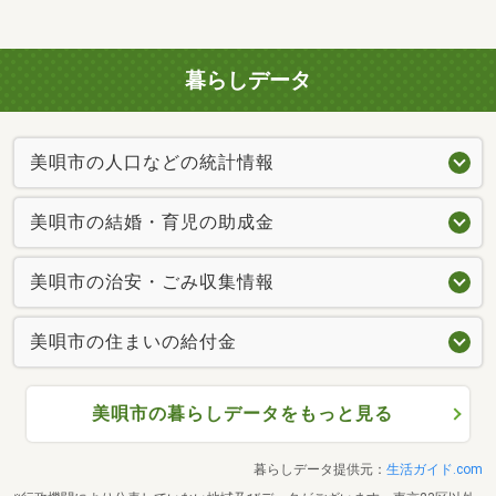
暮らしデータ
美唄市の人口などの統計情報
美唄市の結婚・育児の助成金
美唄市の治安・ごみ収集情報
美唄市の住まいの給付金
美唄市の暮らしデータをもっと見る
暮らしデータ提供元：
生活ガイド.com