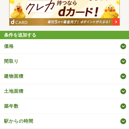
条件を追加する
価格
間取り
建物面積
土地面積
築年数
駅からの時間