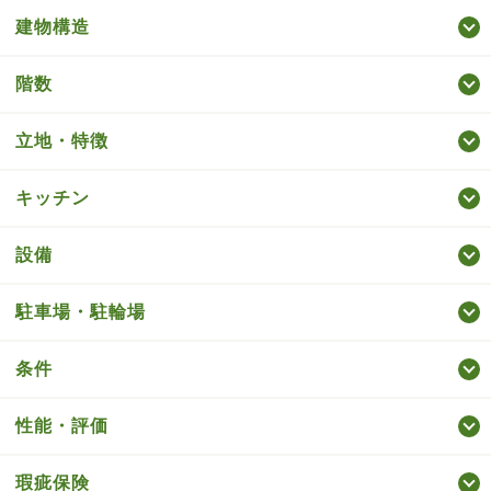
建物構造
階数
立地・特徴
キッチン
設備
駐車場・駐輪場
条件
性能・評価
瑕疵保険