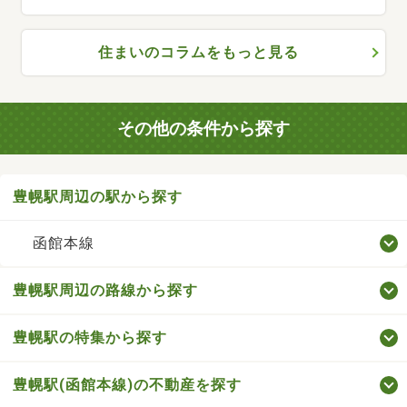
住まいのコラムをもっと見る
その他の条件から探す
豊幌駅周辺の駅から探す
函館本線
豊幌駅周辺の路線から探す
豊幌駅の特集から探す
豊幌駅(函館本線)の不動産を探す