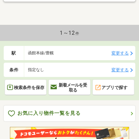
1～12
件
駅
変更する
函館本線/豊幌
条件
変更する
指定なし
新着メールを受
検索条件を保存
アプリで探す
取る
お気に入り物件一覧を見る