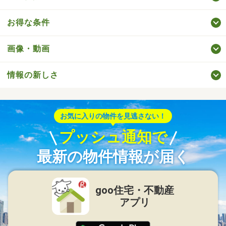
お得な条件
画像・動画
情報の新しさ
お気に入りの物件を見逃さない！
プッシュ通知で
最新の物件情報が届く
goo住宅・不動産
アプリ