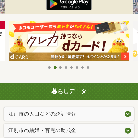
暮らしデータ
江別市の人口などの統計情報
江別市の結婚・育児の助成金