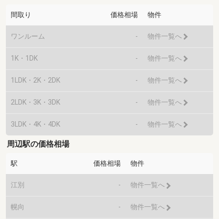
間取り
価格相場
物件
ワンルーム
-
物件一覧へ
1K・1DK
-
物件一覧へ
1LDK・2K・2DK
-
物件一覧へ
2LDK・3K・3DK
-
物件一覧へ
3LDK・4K・4DK
-
物件一覧へ
周辺駅の価格相場
駅
価格相場
物件
江別
-
物件一覧へ
幌向
-
物件一覧へ