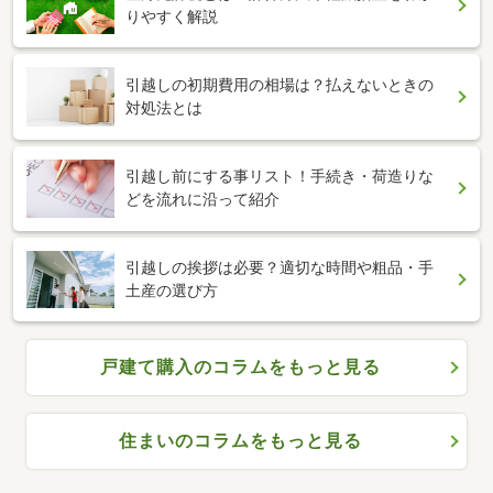
りやすく解説
引越しの初期費用の相場は？払えないときの
対処法とは
引越し前にする事リスト！手続き・荷造りな
どを流れに沿って紹介
引越しの挨拶は必要？適切な時間や粗品・手
土産の選び方
戸建て購入のコラムをもっと見る
住まいのコラムをもっと見る