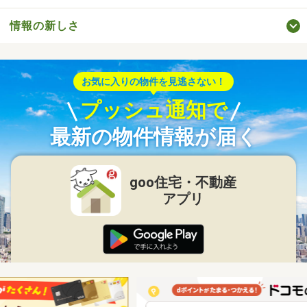
情報の新しさ
お気に入りの物件を見逃さない！
プッシュ通知で
最新の物件情報が届く
goo住宅・不動産
アプリ