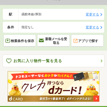
駅
変更する
函館本線/厚別
条件
変更する
指定なし
新着メールを受
検索条件を保存
アプリで探す
取る
お気に入り物件一覧を見る