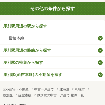
その他の条件から探す
厚別駅周辺の駅から探す
函館本線
厚別駅周辺の路線から探す
厚別駅の特集から探す
厚別駅(函館本線)の不動産を探す
goo住宅・不動産
中古一戸建て
北海道
札幌市
厚別区
函館本線
厚別駅の中古一戸建て 物件一覧