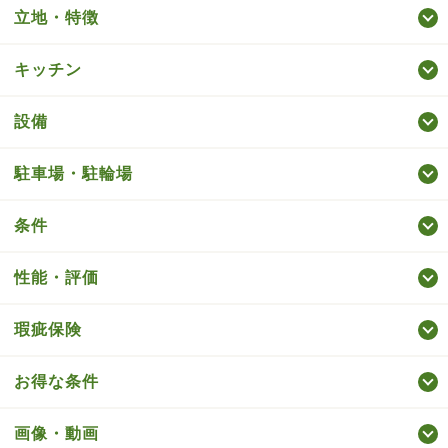
立地・特徴
キッチン
設備
駐車場・駐輪場
条件
性能・評価
瑕疵保険
お得な条件
画像・動画