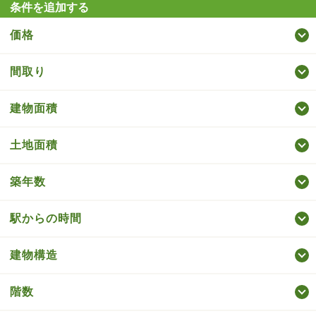
条件を追加する
価格
間取り
建物面積
土地面積
築年数
駅からの時間
建物構造
階数