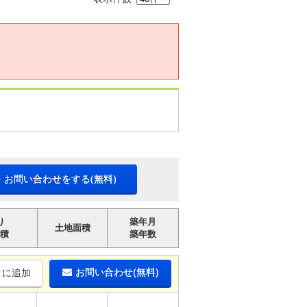
・お問い合わせをする(無料)
り
築年月
土地面積
積
築年数
お問い合わせ(無料)
りに追加