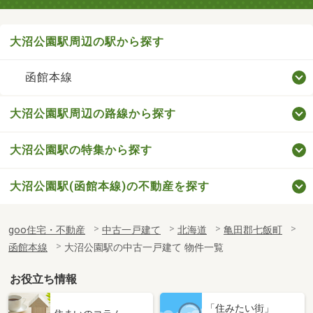
大沼公園駅周辺の駅から探す
函館本線
大沼公園駅周辺の路線から探す
大沼公園駅の特集から探す
大沼公園駅(函館本線)の不動産を探す
goo住宅・不動産
中古一戸建て
北海道
亀田郡七飯町
函館本線
大沼公園駅の中古一戸建て 物件一覧
お役立ち情報
「住みたい街」