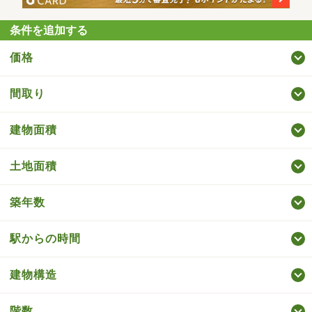
条件を追加する
価格
間取り
建物面積
土地面積
築年数
駅からの時間
建物構造
階数