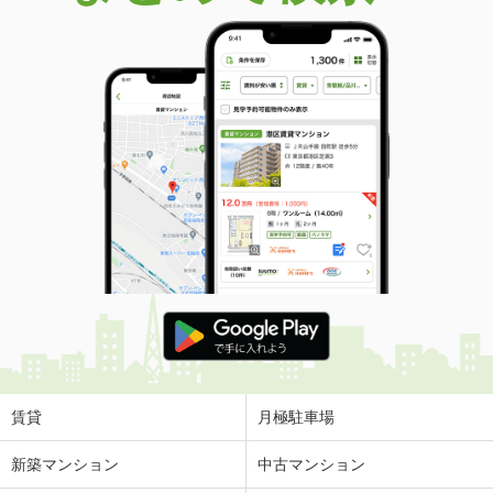
賃貸
月極駐車場
新築マンション
中古マンション