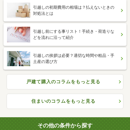
引越しの初期費用の相場は？払えないときの
対処法とは
引越し前にする事リスト！手続き・荷造りな
どを流れに沿って紹介
引越しの挨拶は必要？適切な時間や粗品・手
土産の選び方
戸建て購入のコラムをもっと見る
住まいのコラムをもっと見る
その他の条件から探す