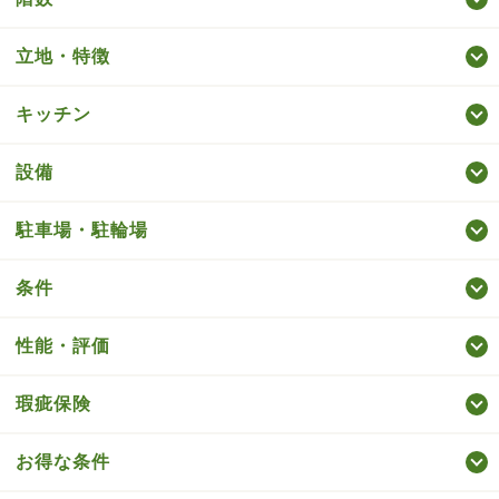
立地・特徴
キッチン
設備
駐車場・駐輪場
条件
性能・評価
瑕疵保険
お得な条件