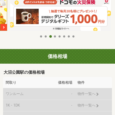
価格相場
大沼公園駅の価格相場
間取り
価格相場
物件
ワンルーム
-
物件一覧へ
1K・1DK
-
物件一覧へ