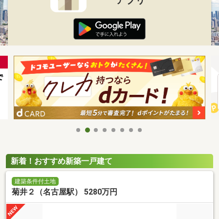
新着！おすすめ新築一戸建て
建築条件付土地
菊井２（名古屋駅） 5280万円