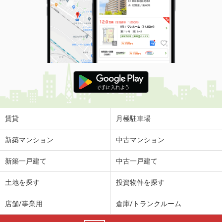
賃貸
月極駐車場
新築マンション
中古マンション
新築一戸建て
中古一戸建て
土地を探す
投資物件を探す
店舗/事業用
倉庫/トランクルーム