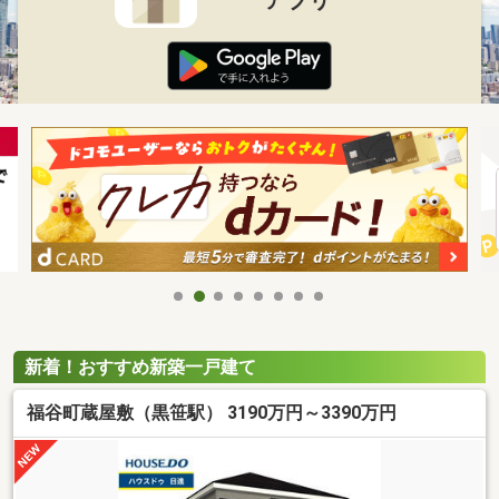
新着！おすすめ新築一戸建て
福谷町蔵屋敷（黒笹駅） 3190万円～3390万円