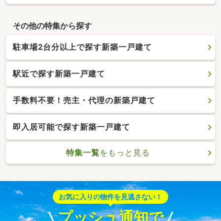
その他の特集から探す
駐車場2台分以上で探す新築一戸建て
駅近で探す新築一戸建て
手数料不要！売主・代理の新築戸建て
即入居可能で探す新築一戸建て
特集一覧
をもっと見る
お気に入りの物件を見逃さない！
プッシュ通知で