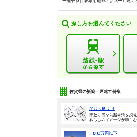
一種低層住居専用地域の新築一戸建て
探し方を選んでください
佐賀県の新築一戸建て特集
間取り図あり
間取り図から新生活を想像
暮らしのイメージが膨らむ
3,000万円以下