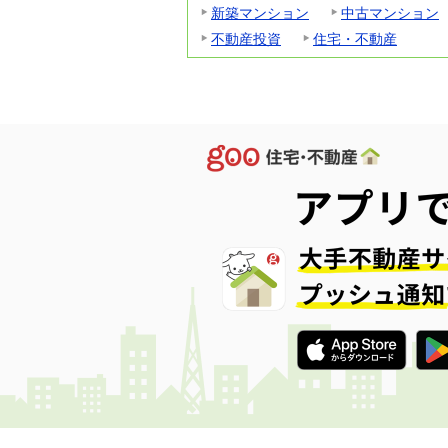
新築マンション
中古マンション
不動産投資
住宅・不動産