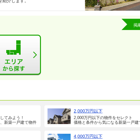
を紹介します。
掲
2,000万円以下
してみよう！
2,000万円以下の物件をセレクト
、新築一戸建て物件
価格と条件から気になる新築一戸建
4,000万円以下