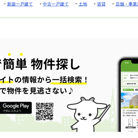
新築一戸建て
中古一戸建て
土地
賃貸
店舗・事業