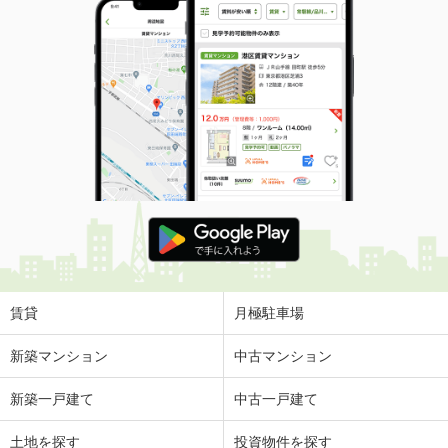
賃貸
月極駐車場
新築マンション
中古マンション
新築一戸建て
中古一戸建て
土地を探す
投資物件を探す