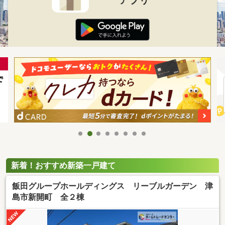
新着！おすすめ新築一戸建て
飯田グループホールディングス リーブルガーデン 津
島市新開町 全２棟