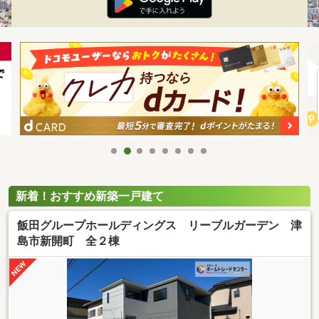
新着！おすすめ新築一戸建て
飯田グループホールディングス リーブルガーデン 津
島市新開町 全２棟