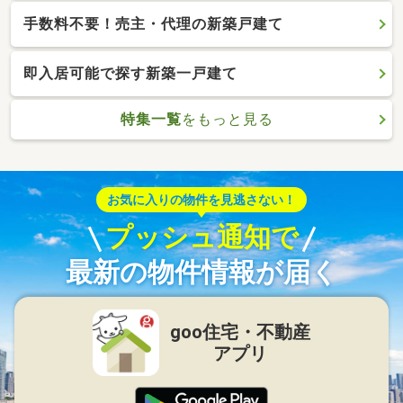
手数料不要！売主・代理の新築戸建て
即入居可能で探す新築一戸建て
特集一覧
をもっと見る
お気に入りの物件を見逃さない！
プッシュ通知で
最新の物件情報が届く
goo住宅・不動産
アプリ