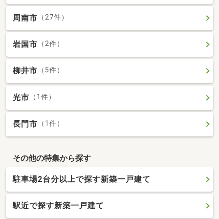
周南市
（27件）
岩国市
（2件）
柳井市
（5件）
光市
（1件）
長門市
（1件）
その他の特集から探す
駐車場2台分以上で探す新築一戸建て
駅近で探す新築一戸建て