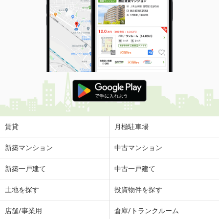
賃貸
月極駐車場
新築マンション
中古マンション
新築一戸建て
中古一戸建て
土地を探す
投資物件を探す
店舗/事業用
倉庫/トランクルーム