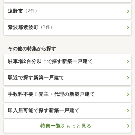
遠野市
（2件）
紫波郡紫波町
（2件）
その他の特集から探す
駐車場2台分以上で探す新築一戸建て
駅近で探す新築一戸建て
手数料不要！売主・代理の新築戸建て
即入居可能で探す新築一戸建て
特集一覧
をもっと見る