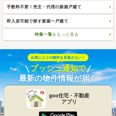
手数料不要！売主・代理の新築戸建て
即入居可能で探す新築一戸建て
特集一覧
をもっと見る
お気に入りの物件を見逃さない！
プッシュ通知で
最新の物件情報が届く
goo住宅・不動産
アプリ