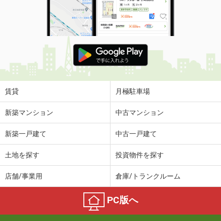
賃貸
月極駐車場
新築マンション
中古マンション
新築一戸建て
中古一戸建て
土地を探す
投資物件を探す
店舗/事業用
倉庫/トランクルーム
PC版へ