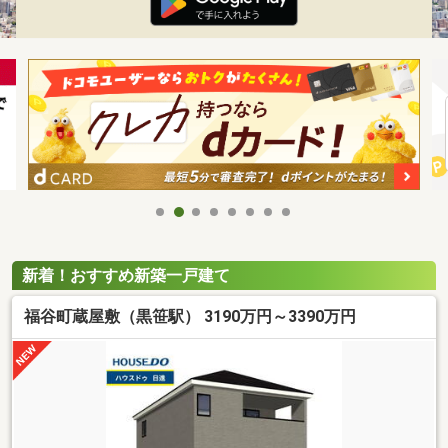
新着！おすすめ新築一戸建て
福谷町蔵屋敷（黒笹駅） 3190万円～3390万円