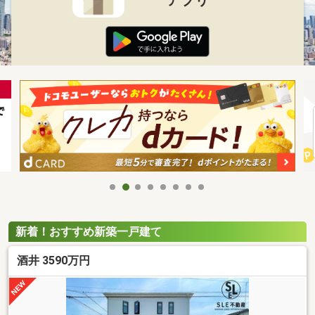
新着！おすすめ新築一戸建て
酒井 3590万円