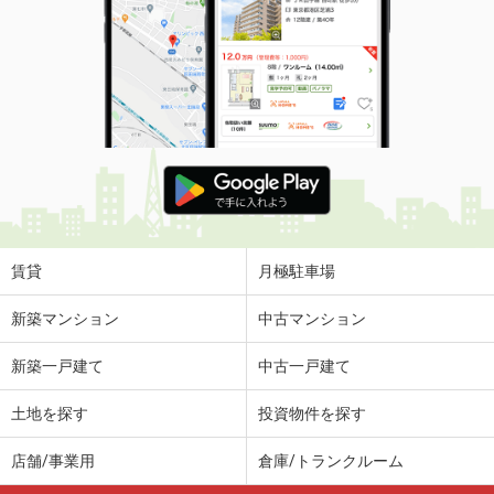
賃貸
月極駐車場
新築マンション
中古マンション
新築一戸建て
中古一戸建て
土地を探す
投資物件を探す
店舗/事業用
倉庫/トランクルーム