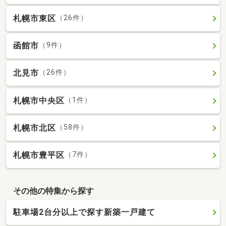
札幌市東区
（26件）
函館市
（9件）
北見市
（26件）
札幌市中央区
（1件）
札幌市北区
（58件）
札幌市豊平区
（7件）
その他の特集から探す
駐車場2台分以上で探す新築一戸建て