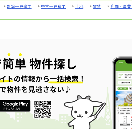
新築一戸建て
中古一戸建て
土地
賃貸
店舗・事業