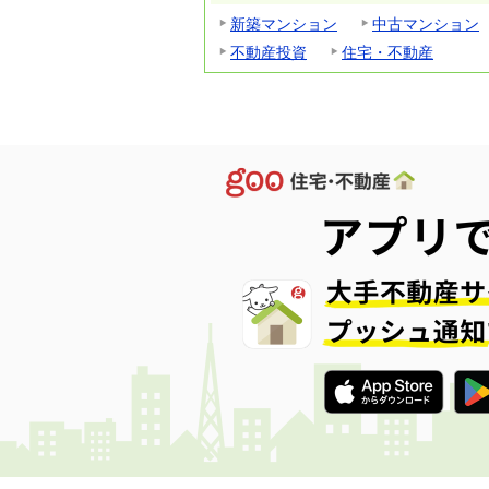
新築マンション
中古マンション
不動産投資
住宅・不動産