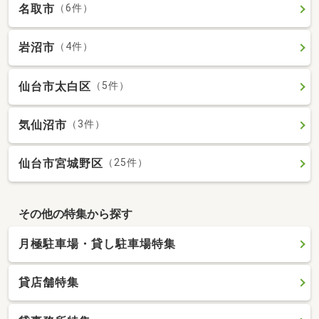
名取市
（6件）
岩沼市
（4件）
仙台市太白区
（5件）
気仙沼市
（3件）
仙台市宮城野区
（25件）
その他の特集から探す
月極駐車場・貸し駐車場特集
貸店舗特集