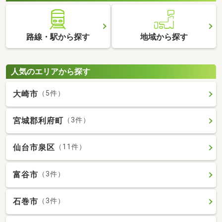
路線・駅から探す
地域から探す
人気のエリアから探す
大崎市
（5件）
宮城郡利府町
（3件）
仙台市泉区
（11件）
富谷市
（3件）
石巻市
（3件）