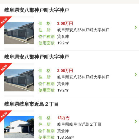
岐阜県安八郡神戸町大字神戸
価 格
3.08万円
住 所
岐阜県安八郡神戸町大字神戸
物件種別
貸倉庫
使用面積
19.2m²
岐阜県安八郡神戸町大字神戸
価 格
3.08万円
住 所
岐阜県安八郡神戸町大字神戸
物件種別
貸倉庫
使用面積
19.2m²
岐阜県岐阜市近島２丁目
価 格
13万円
住 所
岐阜県岐阜市近島２丁目
物件種別
貸倉庫
使用面積
158.55m²