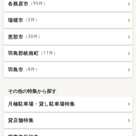
各務原市
（95件）
瑞穂市
（2件）
恵那市
（30件）
羽島郡岐南町
（11件）
羽島市
（8件）
その他の特集から探す
月極駐車場・貸し駐車場特集
貸店舗特集