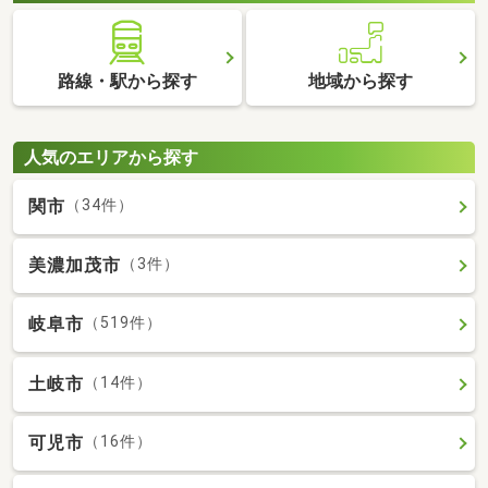
路線・駅から探す
地域から探す
人気のエリアから探す
関市
（34件）
美濃加茂市
（3件）
岐阜市
（519件）
土岐市
（14件）
可児市
（16件）