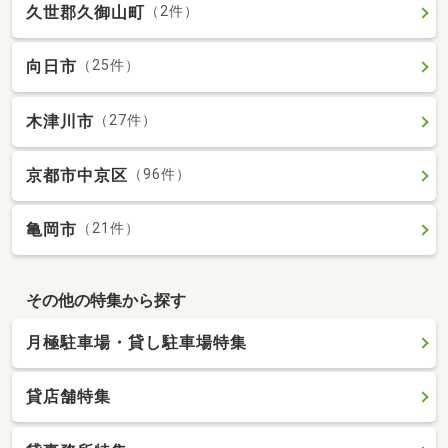
久世郡久御山町
（2件）
向日市
（25件）
木津川市
（27件）
京都市中京区
（96件）
亀岡市
（21件）
その他の特集から探す
月極駐車場・貸し駐車場特集
貸店舗特集