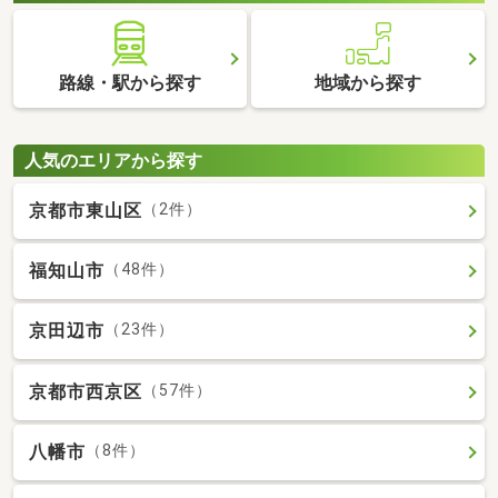
路線・駅から探す
地域から探す
人気のエリアから探す
京都市東山区
（2件）
福知山市
（48件）
京田辺市
（23件）
京都市西京区
（57件）
八幡市
（8件）