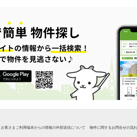
お客さまご利用端末からの情報の外部送信について
物件に関するお問合せの流