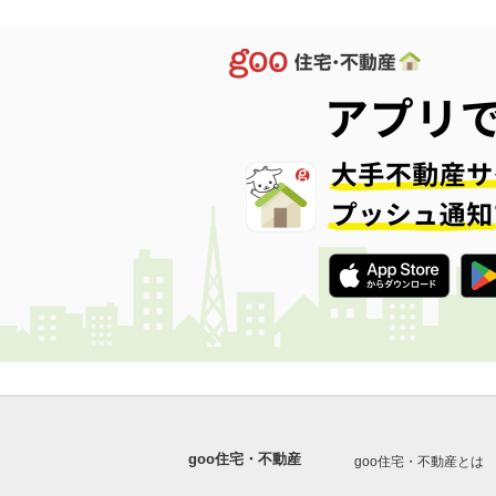
goo住宅・不動産
goo住宅・不動産とは