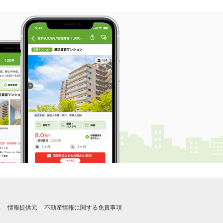
れ
情報提供元
不動産情報に関する免責事項