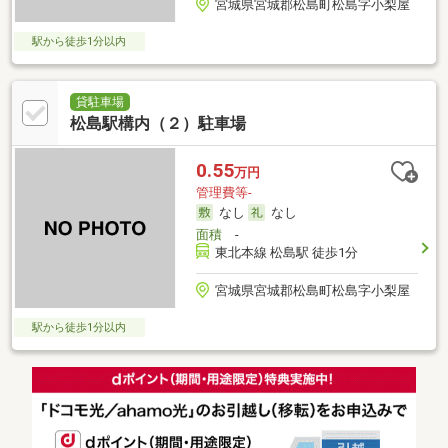
宮城県宮城郡松島町松島字小梨屋
駅から徒歩1分以内
貸駐車場
松島駅構内（２）駐車場
0.55
万円
管理費等-
なし
なし
面積
-
東北本線 松島駅 徒歩1分
宮城県宮城郡松島町松島字小梨屋
駅から徒歩1分以内