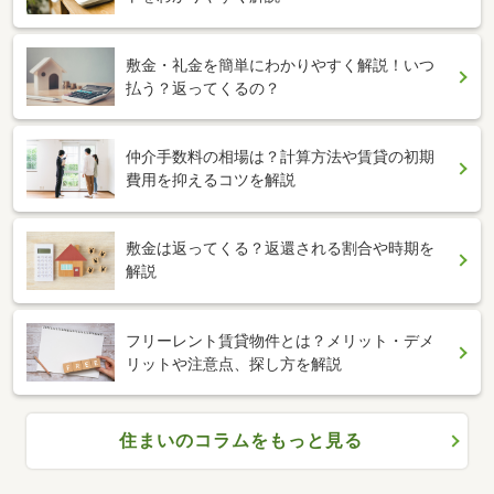
敷金・礼金を簡単にわかりやすく解説！いつ
払う？返ってくるの？
仲介手数料の相場は？計算方法や賃貸の初期
費用を抑えるコツを解説
敷金は返ってくる？返還される割合や時期を
解説
フリーレント賃貸物件とは？メリット・デメ
リットや注意点、探し方を解説
住まいのコラムをもっと見る