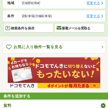
地域
変更する
宮城郡松島町
条件
変更する
貸駐車場(月極駐車場)
検索条件を保存
新着メールを受取る
お気に入り物件一覧を見る
条件を追加する
賃料