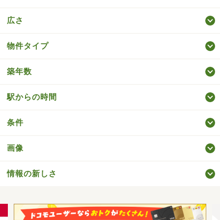
広さ
物件タイプ
築年数
駅からの時間
条件
画像
情報の新しさ