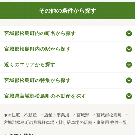
その他の条件から探す
宮城郡松島町内の町名から探す
宮城郡松島町内の駅から探す
近くのエリアから探す
宮城郡松島町の特集から探す
宮城県宮城郡松島町の不動産を探す
goo住宅・不動産
店舗・事業用
宮城県
宮城郡松島町
宮城郡松島町の月極駐車場・貸し駐車場の店舗・事業用 物件一覧