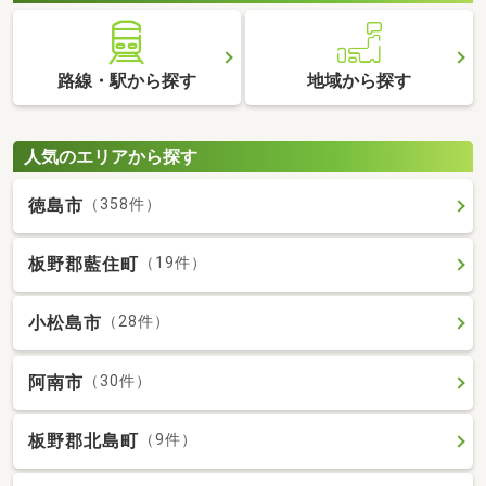
路線・駅から探す
地域から探す
人気のエリアから探す
徳島市
（358件）
板野郡藍住町
（19件）
小松島市
（28件）
阿南市
（30件）
板野郡北島町
（9件）