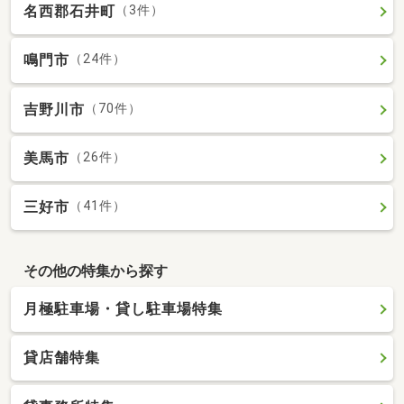
名西郡石井町
（3件）
鳴門市
（24件）
吉野川市
（70件）
美馬市
（26件）
三好市
（41件）
その他の特集から探す
月極駐車場・貸し駐車場特集
貸店舗特集