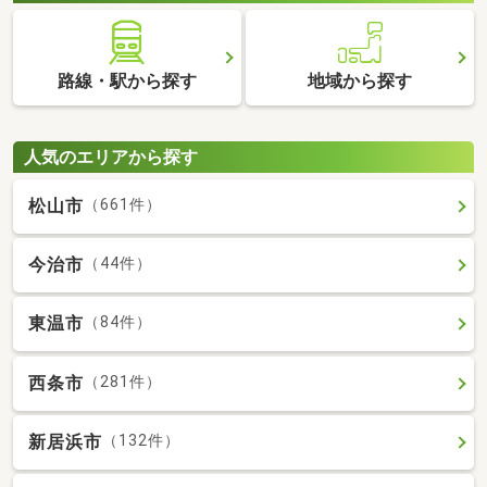
路線・駅から探す
地域から探す
人気のエリアから探す
松山市
（661件）
今治市
（44件）
東温市
（84件）
西条市
（281件）
新居浜市
（132件）