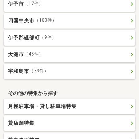
伊予市
（17件）
四国中央市
（103件）
伊予郡砥部町
（9件）
大洲市
（45件）
宇和島市
（73件）
その他の特集から探す
月極駐車場・貸し駐車場特集
貸店舗特集