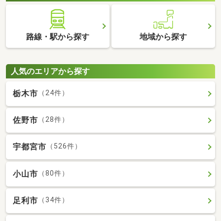
路線・駅から探す
地域から探す
人気のエリアから探す
栃木市
（24件）
佐野市
（28件）
宇都宮市
（526件）
小山市
（80件）
足利市
（34件）