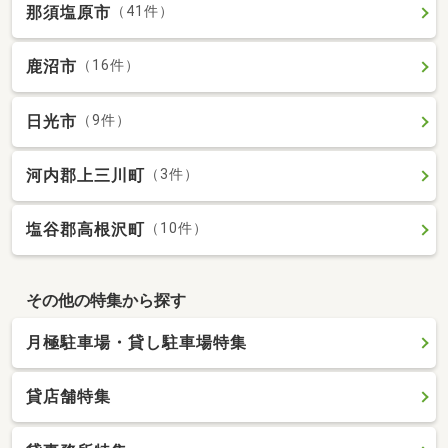
那須塩原市
（41件）
鹿沼市
（16件）
日光市
（9件）
河内郡上三川町
（3件）
塩谷郡高根沢町
（10件）
その他の特集から探す
月極駐車場・貸し駐車場特集
貸店舗特集