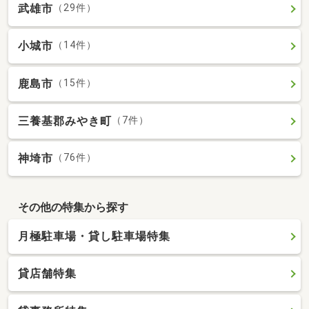
武雄市
（29件）
小城市
（14件）
鹿島市
（15件）
三養基郡みやき町
（7件）
神埼市
（76件）
その他の特集から探す
月極駐車場・貸し駐車場特集
貸店舗特集