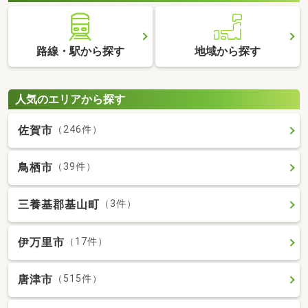
路線・駅から探す
地域から探す
人気のエリアから探す
佐賀市
（246件）
鳥栖市
（39件）
三養基郡基山町
（3件）
伊万里市
（17件）
唐津市
（515件）