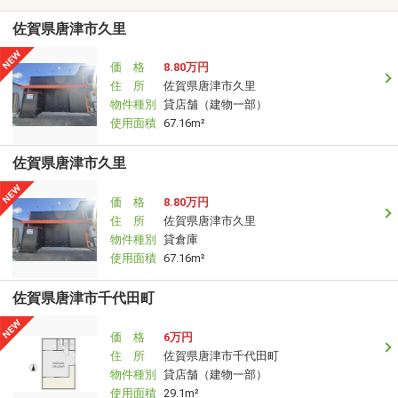
佐賀県唐津市久里
価 格
8.80万円
住 所
佐賀県唐津市久里
物件種別
貸店舗（建物一部）
使用面積
67.16m²
佐賀県唐津市久里
価 格
8.80万円
住 所
佐賀県唐津市久里
物件種別
貸倉庫
使用面積
67.16m²
佐賀県唐津市千代田町
価 格
6万円
住 所
佐賀県唐津市千代田町
物件種別
貸店舗（建物一部）
使用面積
29.1m²