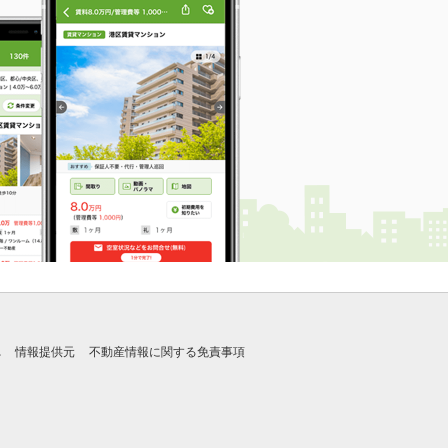
れ
情報提供元
不動産情報に関する免責事項