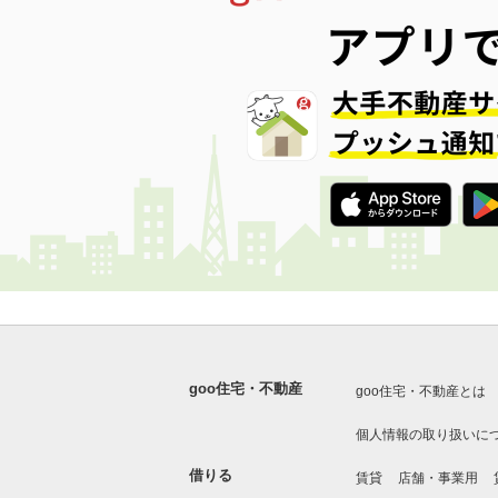
goo住宅・不動産
goo住宅・不動産とは
個人情報の取り扱いに
借りる
賃貸
店舗・事業用