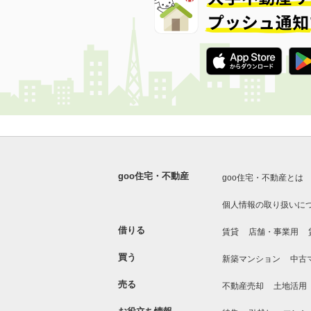
goo住宅・不動産
goo住宅・不動産とは
個人情報の取り扱いに
借りる
賃貸
店舗・事業用
買う
新築マンション
中古
売る
不動産売却
土地活用