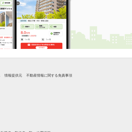
れ
情報提供元
不動産情報に関する免責事項