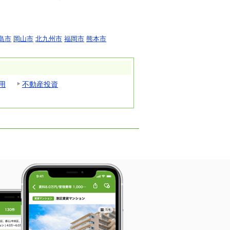
島市
岡山市
北九州市
福岡市
熊本市
用
不動産投資