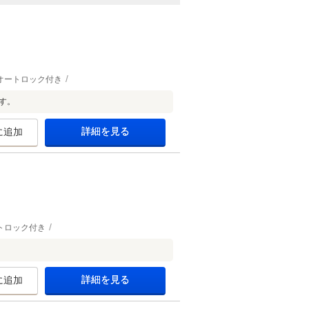
オートロック付き
す。
詳細を見る
に追加
トロック付き
詳細を見る
に追加