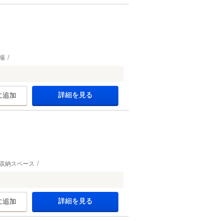
場
詳細を見る
に追加
収納スペース
詳細を見る
に追加