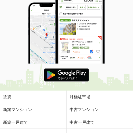
賃貸
月極駐車場
新築マンション
中古マンション
新築一戸建て
中古一戸建て