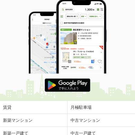
賃貸
月極駐車場
新築マンション
中古マンション
新築一戸建て
中古一戸建て