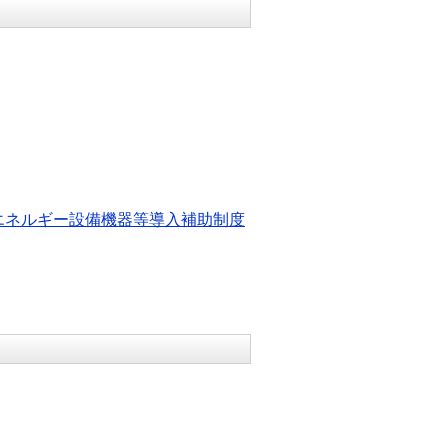
エネルギー設備機器等導入補助制度