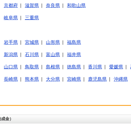
|
京都府
|
滋賀県
|
奈良県
|
和歌山県
|
岐阜県
|
三重県
|
岩手県
|
宮城県
|
山形県
|
福島県
|
新潟県
|
石川県
|
富山県
|
福井県
|
山口県
|
鳥取県
|
島根県
|
徳島県
|
香川県
|
愛媛県
|
|
長崎県
|
熊本県
|
大分県
|
宮崎県
|
鹿児島県
|
沖縄県
助成金）