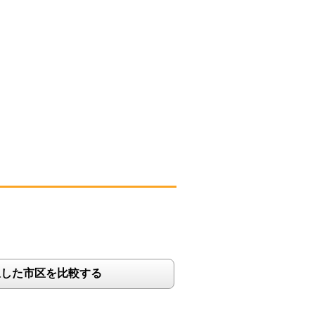
択した市区を比較する