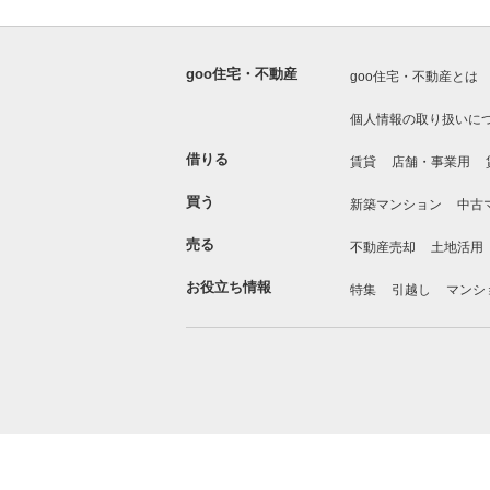
goo住宅・不動産
goo住宅・不動産とは
個人情報の取り扱いに
借りる
賃貸
店舗・事業用
買う
新築マンション
中古
売る
不動産売却
土地活用
お役立ち情報
特集
引越し
マンシ