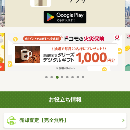
お役立ち情報
売却査定【完全無料】