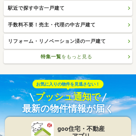
駅近で探す中古一戸建て
手数料不要！売主・代理の中古戸建て
リフォーム・リノベーション済の一戸建て
特集一覧
をもっと見る
お気に入りの物件を見逃さない！
プッシュ通知で
最新の物件情報が届く
goo住宅・不動産
アプリ