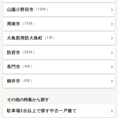
山陽小野田市
（18件）
周南市
（15件）
大島郡周防大島町
（1件）
防府市
（28件）
長門市
（4件）
柳井市
（8件）
その他の特集から探す
駐車場2台以上で探す中古一戸建て