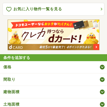
お気に入り物件一覧を見る
条件を追加する
価格
間取り
建物面積
土地面積