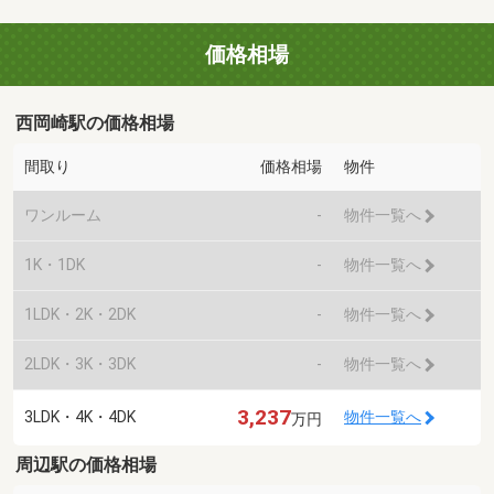
価格相場
西岡崎駅の価格相場
間取り
価格相場
物件
ワンルーム
-
物件一覧へ
1K・1DK
-
物件一覧へ
1LDK・2K・2DK
-
物件一覧へ
2LDK・3K・3DK
-
物件一覧へ
3,237
3LDK・4K・4DK
物件一覧へ
万円
周辺駅の価格相場