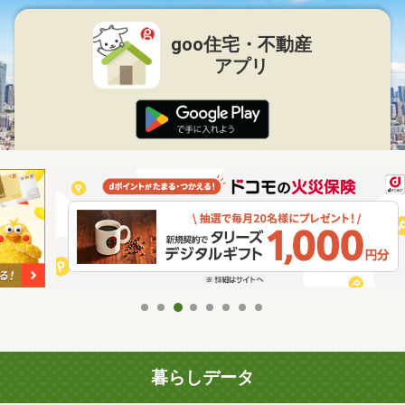
goo住宅・不動産
アプリ
暮らしデータ