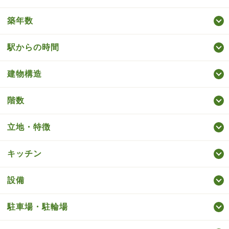
築年数
駅からの時間
建物構造
階数
立地・特徴
キッチン
設備
駐車場・駐輪場