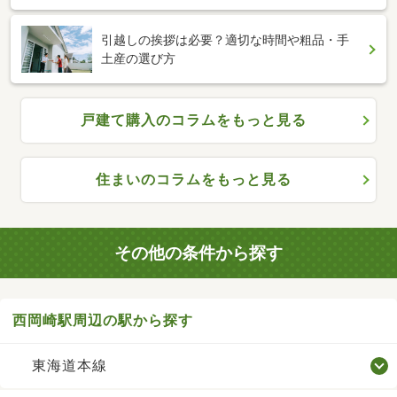
引越しの挨拶は必要？適切な時間や粗品・手
土産の選び方
戸建て購入のコラムをもっと見る
住まいのコラムをもっと見る
その他の条件から探す
西岡崎駅周辺の駅から探す
東海道本線