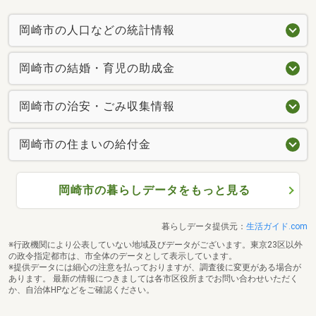
岡崎市の人口などの統計情報
岡崎市の結婚・育児の助成金
岡崎市の治安・ごみ収集情報
岡崎市の住まいの給付金
岡崎市の暮らしデータをもっと見る
暮らしデータ提供元：
生活ガイド.com
※行政機関により公表していない地域及びデータがございます。東京23区以外
の政令指定都市は、市全体のデータとして表示しています。
※提供データには細心の注意を払っておりますが、調査後に変更がある場合が
あります。 最新の情報につきましては各市区役所までお問い合わせいただく
か、自治体HPなどをご確認ください。