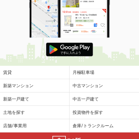
賃貸
月極駐車場
新築マンション
中古マンション
新築一戸建て
中古一戸建て
土地を探す
投資物件を探す
店舗/事業用
倉庫/トランクルーム