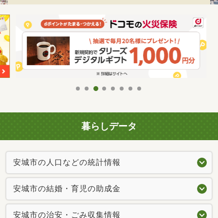
暮らしデータ
安城市の人口などの統計情報
安城市の結婚・育児の助成金
安城市の治安・ごみ収集情報