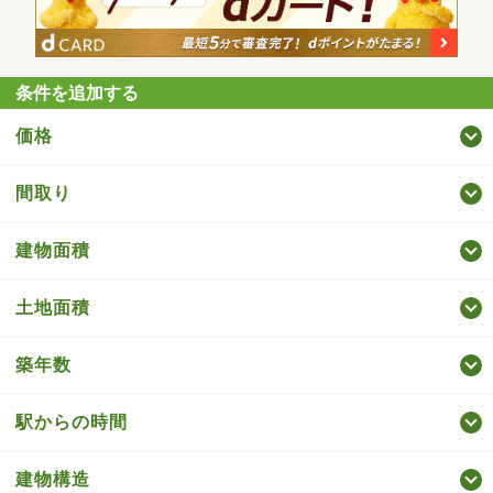
条件を追加する
価格
間取り
建物面積
土地面積
築年数
駅からの時間
建物構造