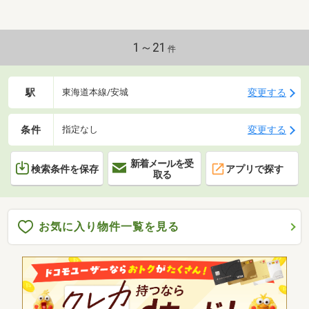
1～21
件
駅
変更する
東海道本線/安城
条件
変更する
指定なし
新着メールを受
検索条件を保存
アプリで探す
取る
お気に入り物件一覧を見る