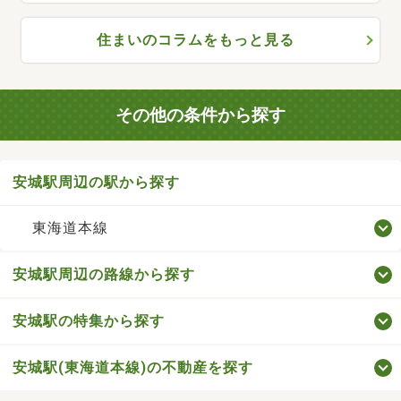
住まいのコラムをもっと見る
その他の条件から探す
安城駅周辺の駅から探す
東海道本線
安城駅周辺の路線から探す
安城駅の特集から探す
安城駅(東海道本線)の不動産を探す