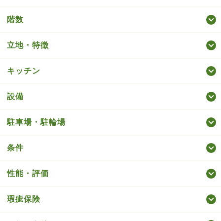
階数
立地・特徴
キッチン
設備
駐車場・駐輪場
条件
性能・評価
瑕疵保険