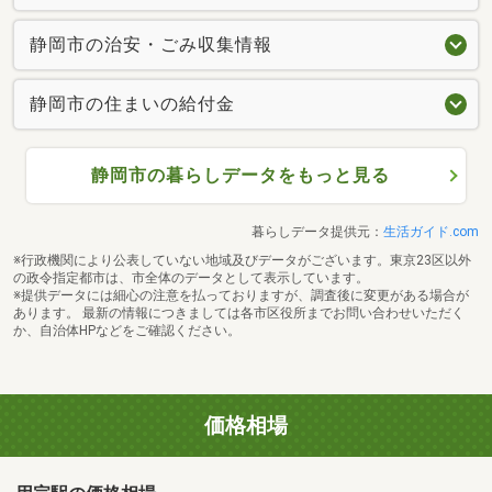
静岡市の治安・ごみ収集情報
静岡市の住まいの給付金
静岡市の暮らしデータをもっと見る
暮らしデータ提供元：
生活ガイド.com
※行政機関により公表していない地域及びデータがございます。東京23区以外
の政令指定都市は、市全体のデータとして表示しています。
※提供データには細心の注意を払っておりますが、調査後に変更がある場合が
あります。 最新の情報につきましては各市区役所までお問い合わせいただく
か、自治体HPなどをご確認ください。
価格相場