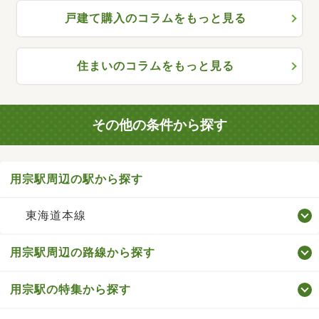
戸建て購入のコラムをもっと見る
住まいのコラムをもっと見る
その他の条件から探す
用宗駅周辺の駅から探す
東海道本線
用宗駅周辺の路線から探す
用宗駅の特集から探す