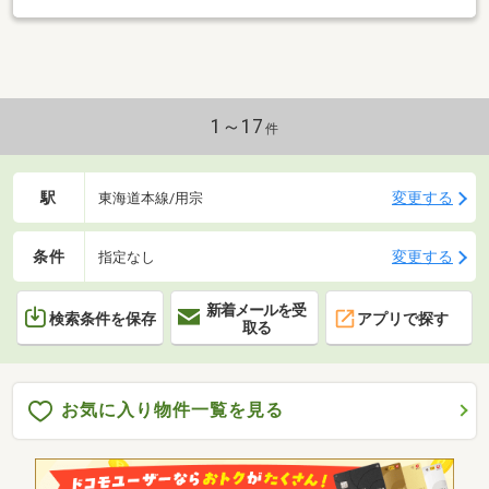
1～17
件
駅
変更する
東海道本線/用宗
条件
変更する
指定なし
新着メールを受
検索条件を保存
アプリで探す
取る
お気に入り物件一覧を見る