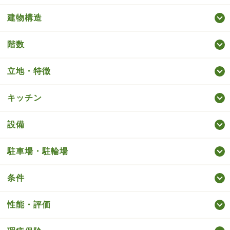
建物構造
階数
立地・特徴
キッチン
設備
駐車場・駐輪場
条件
性能・評価