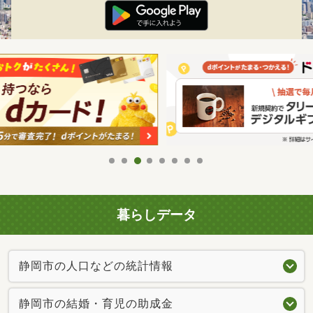
暮らしデータ
静岡市の人口などの統計情報
静岡市の結婚・育児の助成金