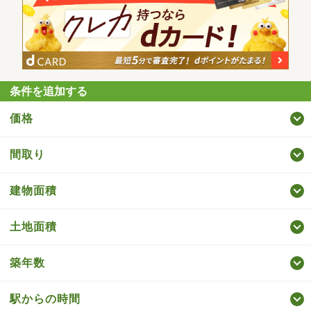
条件を追加する
価格
間取り
建物面積
土地面積
築年数
駅からの時間