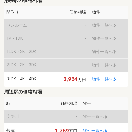
用宗駅の価格相場
間取り
価格相場
物件
ワンルーム
-
物件一覧へ
1K・1DK
-
物件一覧へ
1LDK・2K・2DK
-
物件一覧へ
2LDK・3K・3DK
-
物件一覧へ
2,964
3LDK・4K・4DK
物件一覧へ
万円
周辺駅の価格相場
駅
価格相場
物件
安倍川
-
物件一覧へ
1,759
焼津
物件一覧へ
万円