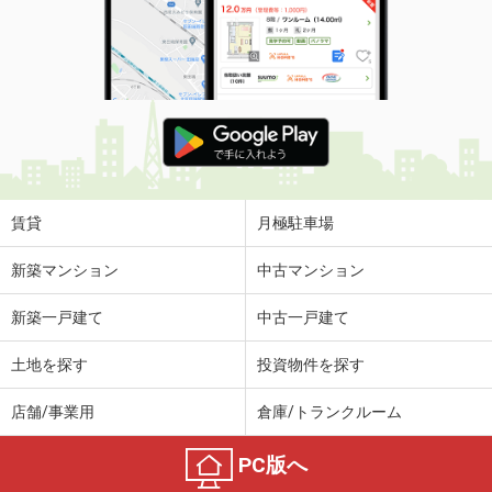
賃貸
月極駐車場
新築マンション
中古マンション
新築一戸建て
中古一戸建て
土地を探す
投資物件を探す
店舗/事業用
倉庫/トランクルーム
PC版へ