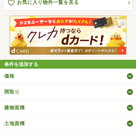
お気に入り物件一覧を見る
条件を追加する
価格
間取り
建物面積
土地面積