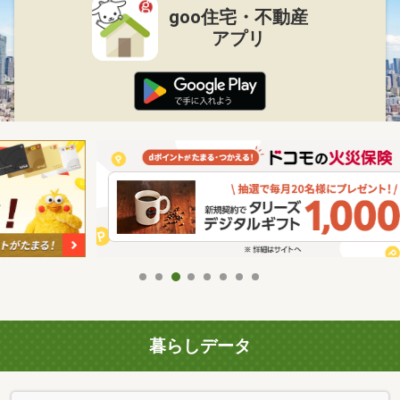
goo住宅・不動産
アプリ
暮らしデータ