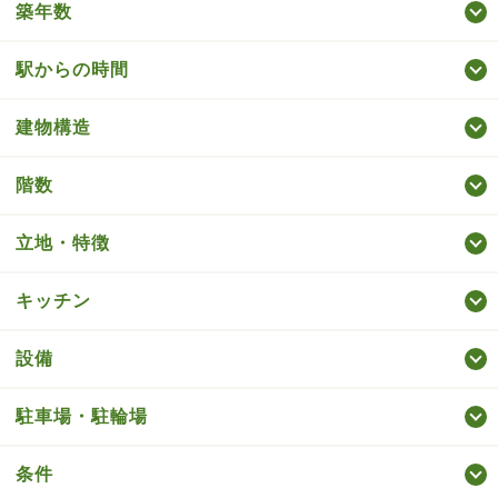
築年数
駅からの時間
建物構造
階数
立地・特徴
キッチン
設備
駐車場・駐輪場
条件