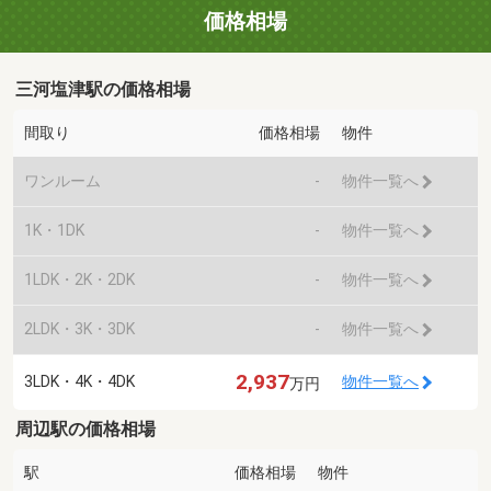
価格相場
三河塩津駅の価格相場
間取り
価格相場
物件
ワンルーム
-
物件一覧へ
1K・1DK
-
物件一覧へ
1LDK・2K・2DK
-
物件一覧へ
2LDK・3K・3DK
-
物件一覧へ
2,937
3LDK・4K・4DK
物件一覧へ
万円
周辺駅の価格相場
駅
価格相場
物件