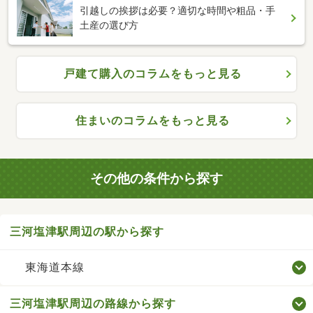
引越しの挨拶は必要？適切な時間や粗品・手
土産の選び方
戸建て購入のコラムをもっと見る
住まいのコラムをもっと見る
その他の条件から探す
三河塩津駅周辺の駅から探す
東海道本線
三河塩津駅周辺の路線から探す