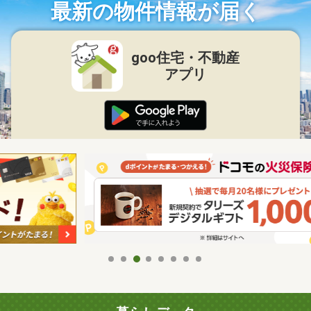
最新の物件情報が届く
goo住宅・不動産
アプリ