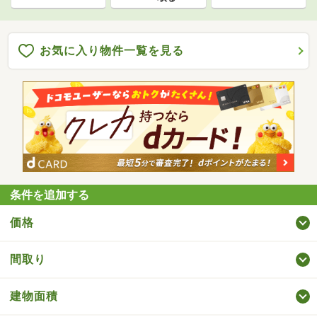
お気に入り物件一覧を見る
条件を追加する
価格
間取り
建物面積