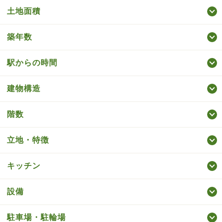
土地面積
築年数
駅からの時間
建物構造
階数
立地・特徴
キッチン
設備
駐車場・駐輪場