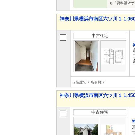
も「資料請求ボ
神奈川県横浜市南区六ツ川１ 1,060
中古住宅
2階建て
所有権
神奈川県横浜市南区六ツ川１ 1,450
中古住宅